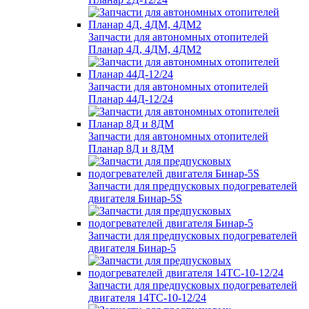
Запчасти для автономных отопителей
Планар 4Д, 4ДМ, 4ДМ2
Запчасти для автономных отопителей
Планар 44Д-12/24
Запчасти для автономных отопителей
Планар 8Д и 8ДМ
Запчасти для предпусковых подогревателей
двигателя Бинар-5S
Запчасти для предпусковых подогревателей
двигателя Бинар-5
Запчасти для предпусковых подогревателей
двигателя 14ТС-10-12/24