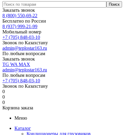
Заказать звонок
8 (800) 550-69-22
Бесплатно по России
8 (937) 999-21-99
Мобильный номер
+7 (705) 848-03-10
Звонок по Казахстану
admin@teplostar163.ru
По любым вопросам
Заказать звонок
TG
WA
MAX
admin@teplostar163.ru
По любым вопросам
+7 (705) 848-03-10
Звонок по Казахстану
0
0
0
Корзина заказа
Меню
Каталог
Кондиционеры для грузовиков