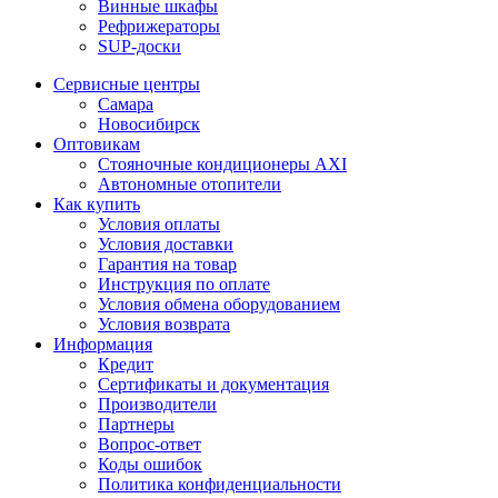
Винные шкафы
Рефрижераторы
SUP-доски
Сервисные центры
Самара
Новосибирск
Оптовикам
Стояночные кондиционеры AXI
Автономные отопители
Как купить
Условия оплаты
Условия доставки
Гарантия на товар
Инструкция по оплате
Условия обмена оборудованием
Условия возврата
Информация
Кредит
Сертификаты и документация
Производители
Партнеры
Вопрос-ответ
Коды ошибок
Политика конфиденциальности