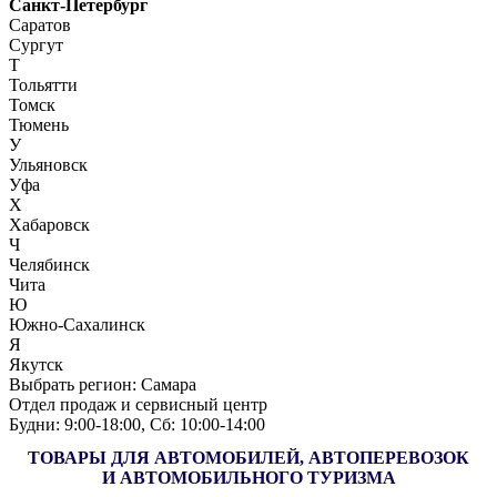
Санкт-Петербург
Саратов
Сургут
Т
Тольятти
Томск
Тюмень
У
Ульяновск
Уфа
Х
Хабаровск
Ч
Челябинск
Чита
Ю
Южно-Сахалинск
Я
Якутск
Выбрать регион:
Самара
Отдел продаж и сервисный центр
Будни: 9:00‑18:00, Сб: 10:00‑14:00
ТОВАРЫ ДЛЯ АВТОМОБИЛЕЙ, АВТОПЕРЕВОЗОК
И АВТОМОБИЛЬНОГО ТУРИЗМА