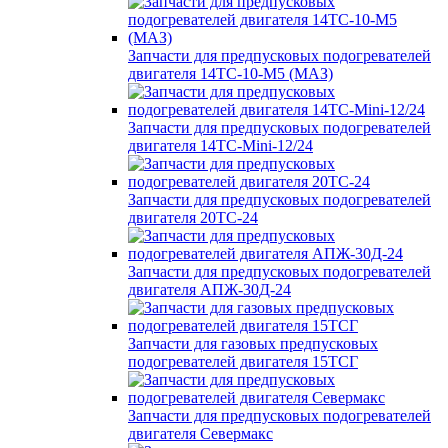
Запчасти для предпусковых подогревателей
двигателя 14ТС-10-М5 (МАЗ)
Запчасти для предпусковых подогревателей
двигателя 14ТС-Mini-12/24
Запчасти для предпусковых подогревателей
двигателя 20ТС-24
Запчасти для предпусковых подогревателей
двигателя АПЖ-30Д-24
Запчасти для газовых предпусковых
подогревателей двигателя 15ТСГ
Запчасти для предпусковых подогревателей
двигателя Севермакс