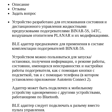
Описание
Отзывы
Задать вопрос
Устройство разработано для отслеживания состояния и
дистанционного управления жидкостными
предпусковыми подогревателями BINAR-5S, 14TC,
воздушным отопителем PLANAR и их модификациями.
BLE адаптер предназначен для применения в составе
комплектации подогревателей BINAR-5S.
Устройством можно пользоваться для запуска/
остановки, получения информации, о режиме работы,
состоянии, имеющихся неисправностях и настройки
работы подогревателя, как с помощью кнопки с
подсветкой, так и с помощью телефона (в котором
установлено приложение Autoterm Connect 2).
Адаптер может быть подключен к мобильному
устройству одновременно с другими устройствами,
работающими по Bluetooth.
BLE адаптер следует подключать к разъему вместо
пульта управления.