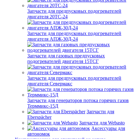
Запчасти для предпусковых подогревателей
двигателя 20ТС-24
Запчасти для предпусковых подогревателей
двигателя АПЖ-30Д-24
Запчасти для газовых предпусковых
подогревателей двигателя 15ТСГ
Запчасти для предпусковых подогревателей
двигателя Севермакс
Запчасти для генераторов потока горячих газов
Терммикс-15Д
Запчасти для
Eberspächer
Запчасти для Webasto
Аксессуары для
автономок