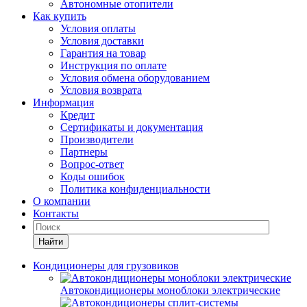
Автономные отопители
Как купить
Условия оплаты
Условия доставки
Гарантия на товар
Инструкция по оплате
Условия обмена оборудованием
Условия возврата
Информация
Кредит
Сертификаты и документация
Производители
Партнеры
Вопрос-ответ
Коды ошибок
Политика конфиденциальности
О компании
Контакты
Найти
Кондиционеры для грузовиков
Автокондиционеры моноблоки электрические