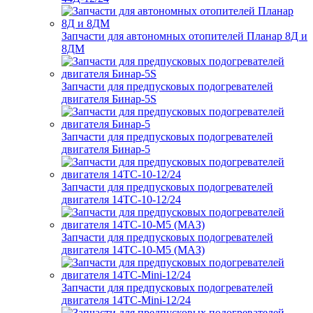
Запчасти для автономных отопителей Планар 8Д и
8ДМ
Запчасти для предпусковых подогревателей
двигателя Бинар-5S
Запчасти для предпусковых подогревателей
двигателя Бинар-5
Запчасти для предпусковых подогревателей
двигателя 14ТС-10-12/24
Запчасти для предпусковых подогревателей
двигателя 14ТС-10-М5 (МАЗ)
Запчасти для предпусковых подогревателей
двигателя 14ТС-Mini-12/24