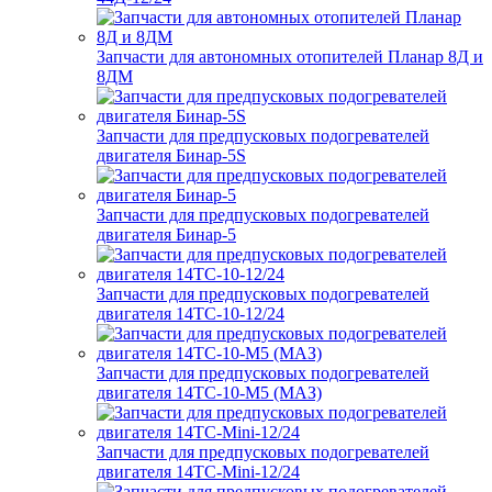
Запчасти для автономных отопителей Планар 8Д и
8ДМ
Запчасти для предпусковых подогревателей
двигателя Бинар-5S
Запчасти для предпусковых подогревателей
двигателя Бинар-5
Запчасти для предпусковых подогревателей
двигателя 14ТС-10-12/24
Запчасти для предпусковых подогревателей
двигателя 14ТС-10-М5 (МАЗ)
Запчасти для предпусковых подогревателей
двигателя 14ТС-Mini-12/24