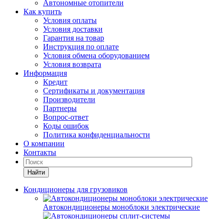
Автономные отопители
Как купить
Условия оплаты
Условия доставки
Гарантия на товар
Инструкция по оплате
Условия обмена оборудованием
Условия возврата
Информация
Кредит
Сертификаты и документация
Производители
Партнеры
Вопрос-ответ
Коды ошибок
Политика конфиденциальности
О компании
Контакты
Найти
Кондиционеры для грузовиков
Автокондиционеры моноблоки электрические