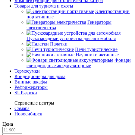
Комплектующие для отопителей на катера
Товары для туризма и охоты
Электростанции
портативные
Генераторы
электричества
Пускозарядные устройства для автомобиля
Палатки
Печи туристические
Наушники активные
Фонари
светодиодные аккумуляторные
Термосумки
Кондиционеры для дома
Винные шкафы
Рефрижераторы
SUP-доски
Сервисные центры
Самара
Новосибирск
Цена