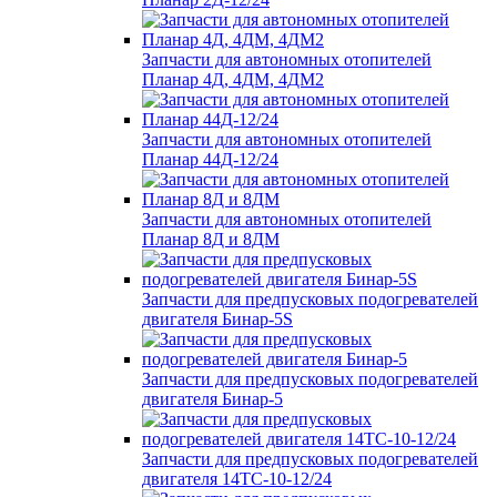
Запчасти для автономных отопителей
Планар 4Д, 4ДМ, 4ДМ2
Запчасти для автономных отопителей
Планар 44Д-12/24
Запчасти для автономных отопителей
Планар 8Д и 8ДМ
Запчасти для предпусковых подогревателей
двигателя Бинар-5S
Запчасти для предпусковых подогревателей
двигателя Бинар-5
Запчасти для предпусковых подогревателей
двигателя 14ТС-10-12/24