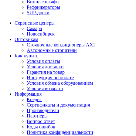
Винные шкафы
Рефрижераторы
SUP-доски
Сервисные центры
Самара
Новосибирск
Оптовикам
Стояночные кондиционеры AXI
Автономные отопители
Как купить
Условия оплаты
Условия доставки
Гарантия на товар
Инструкция по оплате
Условия обмена оборудованием
Условия возврата
Информация
Кредит
Сертификаты и документация
Производители
Партнеры
Вопрос-ответ
Коды ошибок
Политика конфиденциальности