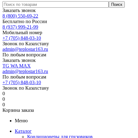
Заказать звонок
8 (800) 550-69-22
Бесплатно по России
8 (937) 999-21-99
Мобильный номер
+7 (705) 848-03-10
Звонок по Казахстану
admin@teplostar163.ru
По любым вопросам
Заказать звонок
TG
WA
MAX
admin@teplostar163.ru
По любым вопросам
+7 (705) 848-03-10
Звонок по Казахстану
0
0
0
Корзина заказа
Меню
Каталог
Кондиционеры для грузовиков