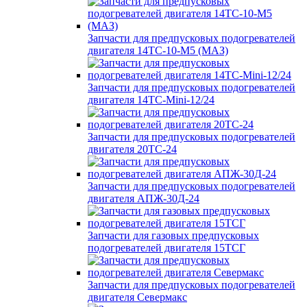
Запчасти для предпусковых подогревателей
двигателя 14ТС-10-М5 (МАЗ)
Запчасти для предпусковых подогревателей
двигателя 14ТС-Mini-12/24
Запчасти для предпусковых подогревателей
двигателя 20ТС-24
Запчасти для предпусковых подогревателей
двигателя АПЖ-30Д-24
Запчасти для газовых предпусковых
подогревателей двигателя 15ТСГ
Запчасти для предпусковых подогревателей
двигателя Севермакс