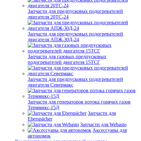
Запчасти для предпусковых подогревателей
двигателя 20ТС-24
Запчасти для предпусковых подогревателей
двигателя АПЖ-30Д-24
Запчасти для газовых предпусковых
подогревателей двигателя 15ТСГ
Запчасти для предпусковых подогревателей
двигателя Севермакс
Запчасти для генераторов потока горячих газов
Терммикс-15Д
Запчасти для
Eberspächer
Запчасти для Webasto
Аксессуары для
автономок