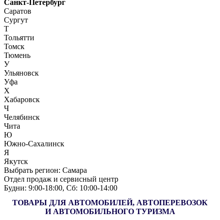
Санкт-Петербург
Саратов
Сургут
Т
Тольятти
Томск
Тюмень
У
Ульяновск
Уфа
Х
Хабаровск
Ч
Челябинск
Чита
Ю
Южно-Сахалинск
Я
Якутск
Выбрать регион:
Самара
Отдел продаж и сервисный центр
Будни: 9:00‑18:00, Сб: 10:00‑14:00
ТОВАРЫ ДЛЯ АВТОМОБИЛЕЙ, АВТОПЕРЕВОЗОК
И АВТОМОБИЛЬНОГО ТУРИЗМА