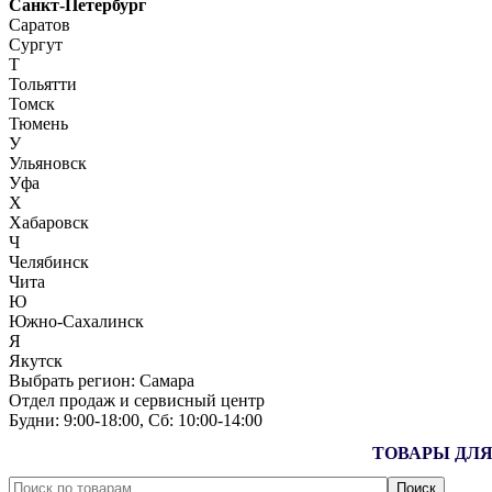
Санкт-Петербург
Саратов
Сургут
Т
Тольятти
Томск
Тюмень
У
Ульяновск
Уфа
Х
Хабаровск
Ч
Челябинск
Чита
Ю
Южно-Сахалинск
Я
Якутск
Выбрать регион:
Самара
Отдел продаж и сервисный центр
Будни: 9:00‑18:00, Сб: 10:00‑14:00
ТОВАРЫ ДЛЯ