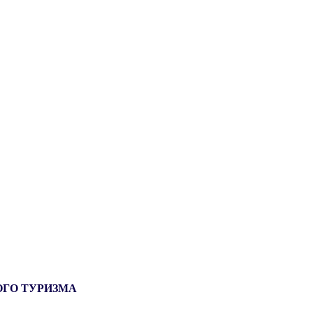
ОГО ТУРИЗМА