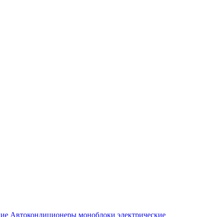
Автокондиционеры моноблоки электрические