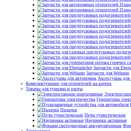
Запчасти для Ebers
Запчасти для Webasto
Аксессуары для
Комплектующие для отопителей на катера
Товары для туризма и охоты
Электростан
Генераторы элек
Палатки
Печи туристические
Наушники активные
Фон
Термосумки