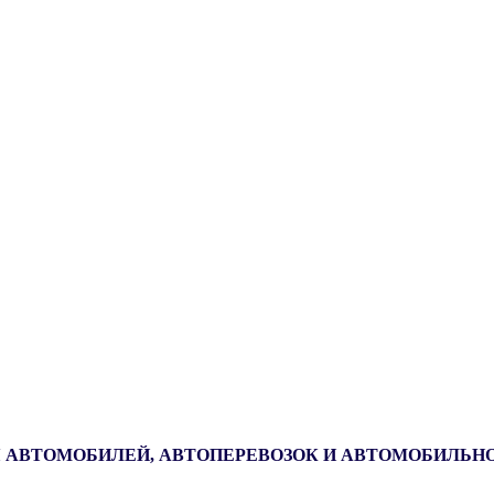
 АВТОМОБИЛЕЙ, АВТОПЕРЕВОЗОК И АВТОМОБИЛЬН