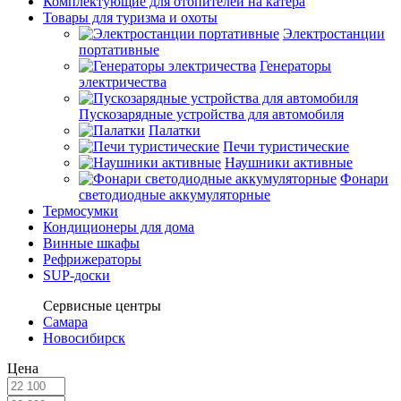
Комплектующие для отопителей на катера
Товары для туризма и охоты
Электростанции
портативные
Генераторы
электричества
Пускозарядные устройства для автомобиля
Палатки
Печи туристические
Наушники активные
Фонари
светодиодные аккумуляторные
Термосумки
Кондиционеры для дома
Винные шкафы
Рефрижераторы
SUP-доски
Сервисные центры
Самара
Новосибирск
Цена