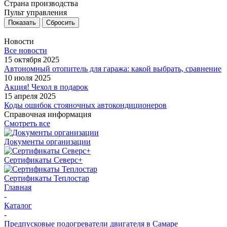
Страна производства
Пульт управления
Сбросить
Новости
Все новости
15 октября 2025
Автономный отопитель для гаража: какой выбрать, сравнение
10 июля 2025
Акция! Чехол в подарок
15 апреля 2025
Коды ошибок стояночных автокондиционеров
Справочная информация
Смотреть все
Документы организации
Сертификаты Северс+
Сертификаты Теплостар
Главная
-
Каталог
-
Предпусковые подогреватели двигателя в Самаре