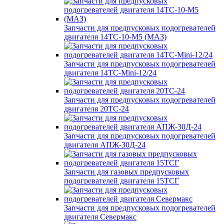
Запчасти для предпусковых подогревателей
двигателя 14ТС-10-М5 (МАЗ)
Запчасти для предпусковых подогревателей
двигателя 14ТС-Mini-12/24
Запчасти для предпусковых подогревателей
двигателя 20ТС-24
Запчасти для предпусковых подогревателей
двигателя АПЖ-30Д-24
Запчасти для газовых предпусковых
подогревателей двигателя 15ТСГ
Запчасти для предпусковых подогревателей
двигателя Севермакс