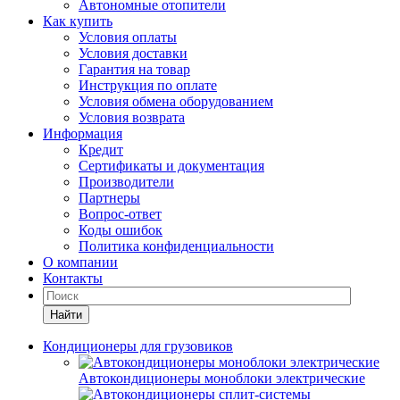
Автономные отопители
Как купить
Условия оплаты
Условия доставки
Гарантия на товар
Инструкция по оплате
Условия обмена оборудованием
Условия возврата
Информация
Кредит
Сертификаты и документация
Производители
Партнеры
Вопрос-ответ
Коды ошибок
Политика конфиденциальности
О компании
Контакты
Найти
Кондиционеры для грузовиков
Автокондиционеры моноблоки электрические