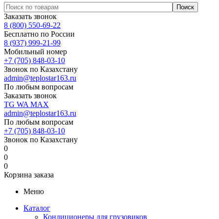
Заказать звонок
8 (800) 550-69-22
Бесплатно по России
8 (937) 999-21-99
Мобильный номер
+7 (705) 848-03-10
Звонок по Казахстану
admin@teplostar163.ru
По любым вопросам
Заказать звонок
TG
WA
MAX
admin@teplostar163.ru
По любым вопросам
+7 (705) 848-03-10
Звонок по Казахстану
0
0
0
Корзина заказа
Меню
Каталог
Кондиционеры для грузовиков