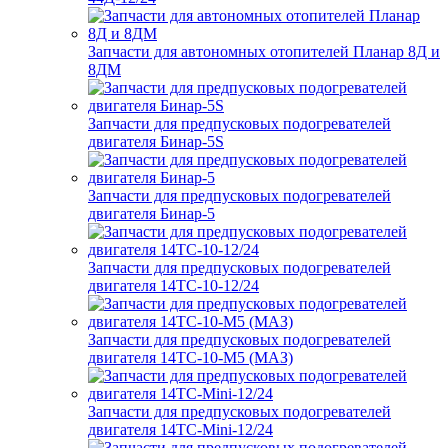
Запчасти для автономных отопителей Планар 8Д и
8ДМ
Запчасти для предпусковых подогревателей
двигателя Бинар-5S
Запчасти для предпусковых подогревателей
двигателя Бинар-5
Запчасти для предпусковых подогревателей
двигателя 14ТС-10-12/24
Запчасти для предпусковых подогревателей
двигателя 14ТС-10-М5 (МАЗ)
Запчасти для предпусковых подогревателей
двигателя 14ТС-Mini-12/24