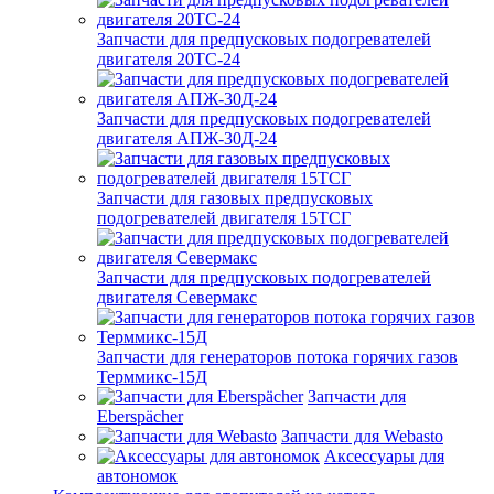
Запчасти для предпусковых подогревателей
двигателя 20ТС-24
Запчасти для предпусковых подогревателей
двигателя АПЖ-30Д-24
Запчасти для газовых предпусковых
подогревателей двигателя 15ТСГ
Запчасти для предпусковых подогревателей
двигателя Севермакс
Запчасти для генераторов потока горячих газов
Терммикс-15Д
Запчасти для
Eberspächer
Запчасти для Webasto
Аксессуары для
автономок