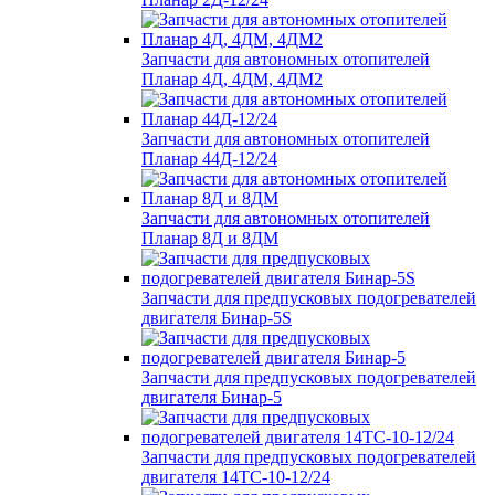
Запчасти для автономных отопителей
Планар 4Д, 4ДМ, 4ДМ2
Запчасти для автономных отопителей
Планар 44Д-12/24
Запчасти для автономных отопителей
Планар 8Д и 8ДМ
Запчасти для предпусковых подогревателей
двигателя Бинар-5S
Запчасти для предпусковых подогревателей
двигателя Бинар-5
Запчасти для предпусковых подогревателей
двигателя 14ТС-10-12/24