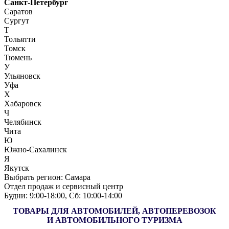
Санкт-Петербург
Саратов
Сургут
Т
Тольятти
Томск
Тюмень
У
Ульяновск
Уфа
Х
Хабаровск
Ч
Челябинск
Чита
Ю
Южно-Сахалинск
Я
Якутск
Выбрать регион:
Самара
Отдел продаж и сервисный центр
Будни: 9:00‑18:00, Сб: 10:00‑14:00
ТОВАРЫ ДЛЯ АВТОМОБИЛЕЙ, АВТОПЕРЕВОЗОК
И АВТОМОБИЛЬНОГО ТУРИЗМА