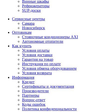
Винные шкафы
Рефрижераторы
SUP-доски
Сервисные центры
Самара
Новосибирск
Оптовикам
Стояночные кондиционеры AXI
Автономные отопители
Как купить
Условия оплаты
Условия доставки
Гарантия на товар
Инструкция по оплате
Условия обмена оборудованием
Условия возврата
Информация
Кредит
Сертификаты и документация
Производители
Партнеры
Вопрос-ответ
Коды ошибок
Политика конфиденциальности