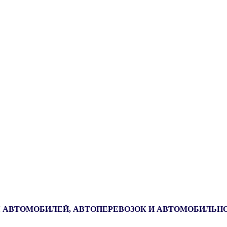
 АВТОМОБИЛЕЙ, АВТОПЕРЕВОЗОК И АВТОМОБИЛЬН