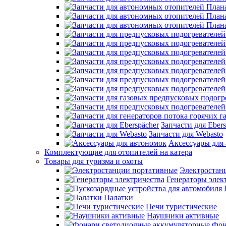
Запчасти для Ebers
Запчасти для Webasto
Аксессуары для
Комплектующие для отопителей на катера
Товары для туризма и охоты
Электростан
Генераторы элек
Палатки
Печи туристические
Наушники активные
Фон