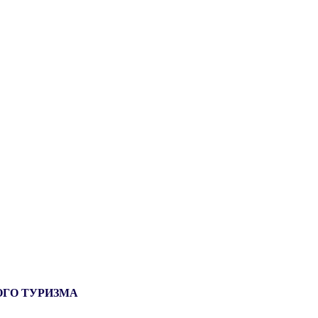
ОГО ТУРИЗМА