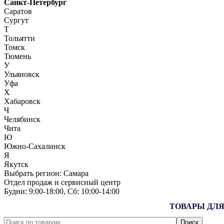
Санкт-Петербург
Саратов
Сургут
Т
Тольятти
Томск
Тюмень
У
Ульяновск
Уфа
Х
Хабаровск
Ч
Челябинск
Чита
Ю
Южно-Сахалинск
Я
Якутск
Выбрать регион:
Самара
Отдел продаж и сервисный центр
Будни: 9:00‑18:00, Сб: 10:00‑14:00
ТОВАРЫ ДЛЯ