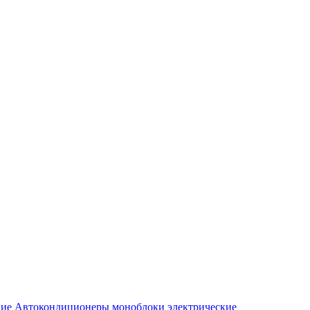
Автокондиционеры моноблоки электрические