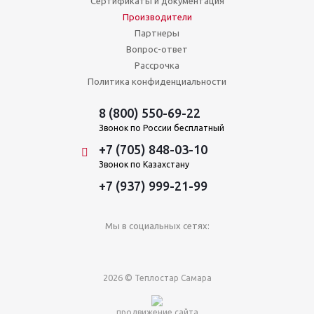
Сертификаты и документация
Производители
Партнеры
Вопрос-ответ
Рассрочка
Политика конфиденциальности
8 (800) 550-69-22
Звонок по России бесплатный
+7 (705) 848-03-10
Звонок по Казахстану
+7 (937) 999-21-99
Мы в социальных сетях:
2026 ©
Теплостар Самара
продвижение сайта