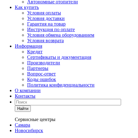
Автономные отопители
Как купить
Условия оплаты
Условия доставки
Гарантия на товар
Инструкция по оплате
Условия обмена оборудованием
Условия возврата
Информация
Кредит
Сертификаты и документация
Производители
Партнеры
Вопрос-ответ
Коды ошибок
Политика конфиденциальности
О компании
Контакты
Найти
Сервисные центры
Самара
Новосибирск