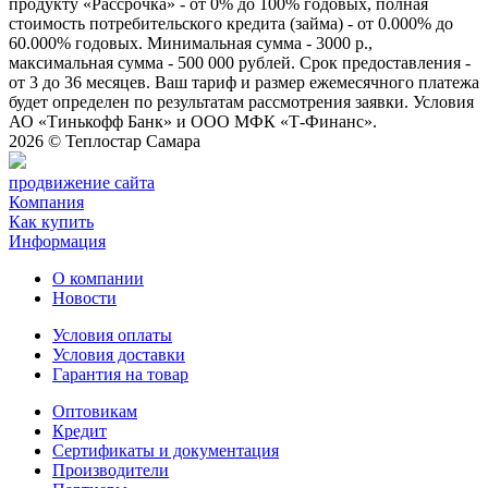
продукту «Рассрочка» - от 0% до 100% годовых, полная
стоимость потребительского кредита (займа) - от 0.000% до
60.000% годовых. Минимальная сумма - 3000 р.,
максимальная сумма - 500 000 рублей. Срок предоставления -
от 3 до 36 месяцев. Ваш тариф и размер ежемесячного платежа
будет определен по результатам рассмотрения заявки. Условия
АО «Тинькофф Банк» и ООО МФК «Т-Финанс».
2026 ©
Теплостар Самара
продвижение сайта
Компания
Как купить
Информация
О компании
Новости
Условия оплаты
Условия доставки
Гарантия на товар
Оптовикам
Кредит
Сертификаты и документация
Производители