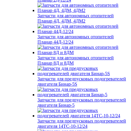
Запчасти для автономных отопителей
Планар 4Д, 4ДМ, 4ДМ2
Запчасти для автономных отопителей
Планар 44Д-12/24
Запчасти для автономных отопителей
Планар 8Д и 8ДМ
Запчасти для предпусковых подогревателей
двигателя Бинар-5S
Запчасти для предпусковых подогревателей
двигателя Бинар-5
Запчасти для предпусковых подогревателей
двигателя 14ТС-10-12/24