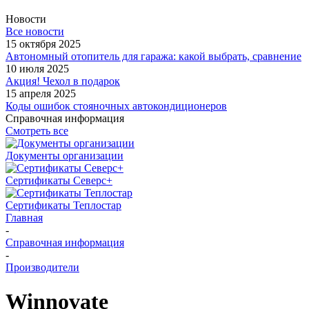
Новости
Все новости
15 октября 2025
Автономный отопитель для гаража: какой выбрать, сравнение
10 июля 2025
Акция! Чехол в подарок
15 апреля 2025
Коды ошибок стояночных автокондиционеров
Справочная информация
Смотреть все
Документы организации
Сертификаты Северс+
Сертификаты Теплостар
Главная
-
Справочная информация
-
Производители
Winnovate