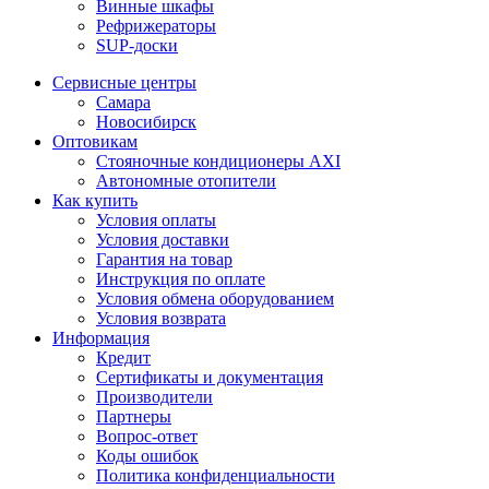
Винные шкафы
Рефрижераторы
SUP-доски
Сервисные центры
Самара
Новосибирск
Оптовикам
Стояночные кондиционеры AXI
Автономные отопители
Как купить
Условия оплаты
Условия доставки
Гарантия на товар
Инструкция по оплате
Условия обмена оборудованием
Условия возврата
Информация
Кредит
Сертификаты и документация
Производители
Партнеры
Вопрос-ответ
Коды ошибок
Политика конфиденциальности