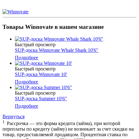
Товары Winnovate в нашем магазине
Быстрый просмотр
SUP-доска Winnovate Whale Shark 10'6"
Подробнее
Быстрый просмотр
SUP-доска Winnovate 10'
Подробнее
Быстрый просмотр
SUP-доска Summer 10'6"
Подробнее
Вернуться
1.
Рассрочка — это форма кредита (займа), при которой
переплаты по кредиту (займу) не возникает за счет скидки на
товар, предоставляемой продавцом. Процентная ставка по