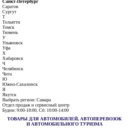
Санкт-Петербург
Саратов
Сургут
Т
Тольятти
Томск
Тюмень
У
Ульяновск
Уфа
Х
Хабаровск
Ч
Челябинск
Чита
Ю
Южно-Сахалинск
Я
Якутск
Выбрать регион:
Самара
Отдел продаж и сервисный центр
Будни: 9:00‑18:00, Сб: 10:00‑14:00
ТОВАРЫ ДЛЯ АВТОМОБИЛЕЙ, АВТОПЕРЕВОЗОК
И АВТОМОБИЛЬНОГО ТУРИЗМА