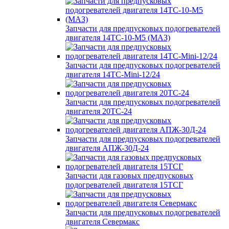
Запчасти для предпусковых подогревателей
двигателя 14ТС-10-М5 (МАЗ)
Запчасти для предпусковых подогревателей
двигателя 14ТС-Mini-12/24
Запчасти для предпусковых подогревателей
двигателя 20ТС-24
Запчасти для предпусковых подогревателей
двигателя АПЖ-30Д-24
Запчасти для газовых предпусковых
подогревателей двигателя 15ТСГ
Запчасти для предпусковых подогревателей
двигателя Севермакс