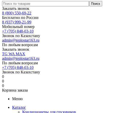
Заказать звонок
8 (800) 550-69-22
Бесплатно по России
8 (937) 999-21-99
Мобильный номер
+7 (705) 848-03-10
Звонок по Казахстану
admin@teplostar163.ru
По любым вопросам
Заказать звонок
TG
WA
MAX
admin@teplostar163.ru
По любым вопросам
+7 (705) 848-03-10
Звонок по Казахстану
0
0
0
Корзина заказа
Меню
Каталог
Кондиционеры для грузовиков