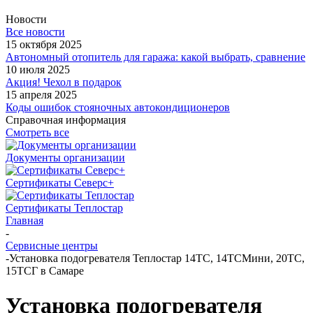
Новости
Все новости
15 октября 2025
Автономный отопитель для гаража: какой выбрать, сравнение
10 июля 2025
Акция! Чехол в подарок
15 апреля 2025
Коды ошибок стояночных автокондиционеров
Справочная информация
Смотреть все
Документы организации
Сертификаты Северс+
Сертификаты Теплостар
Главная
-
Сервисные центры
-
Установка подогревателя Теплостар 14ТС, 14ТСМини, 20ТС,
15ТСГ в Самаре
Установка подогревателя