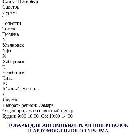
Санкт-Петербург
Саратов
Сургут
Т
Тольятти
Томск
Тюмень
У
Ульяновск
Уфа
Х
Хабаровск
Ч
Челябинск
Чита
Ю
Южно-Сахалинск
Я
Якутск
Выбрать регион:
Самара
Отдел продаж и сервисный центр
Будни: 9:00‑18:00, Сб: 10:00‑14:00
ТОВАРЫ ДЛЯ АВТОМОБИЛЕЙ, АВТОПЕРЕВОЗОК
И АВТОМОБИЛЬНОГО ТУРИЗМА