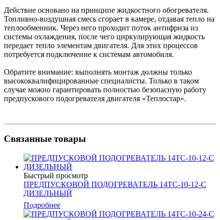
Действие основано на принципе жидкостного обогревателя.
Топливно-воздушная смесь сгорает в камере, отдавая тепло на
теплообменник. Через него проходит поток антифриза из
системы охлаждения, после чего циркулирующая жидкость
передает тепло элементам двигателя. Для этих процессов
потребуется подключение к системам автомобиля.
Обратите внимание: выполнять монтаж должны только
высококвалифицированные специалисты. Только в таком
случае можно гарантировать полностью безопасную работу
предпускового подогревателя двигателя «Теплостар».
Связанные товары
Быстрый просмотр
ПРЕДПУСКОВОЙ ПОДОГРЕВАТЕЛЬ 14ТС-10-12-С
ДИЗЕЛЬНЫЙ
Подробнее