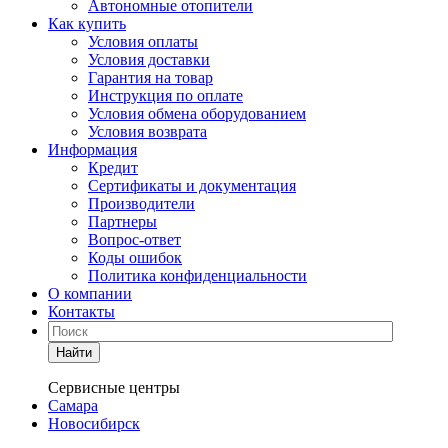
Автономные отопители
Как купить
Условия оплаты
Условия доставки
Гарантия на товар
Инструкция по оплате
Условия обмена оборудованием
Условия возврата
Информация
Кредит
Сертификаты и документация
Производители
Партнеры
Вопрос-ответ
Коды ошибок
Политика конфиденциальности
О компании
Контакты
Найти
Сервисные центры
Самара
Новосибирск