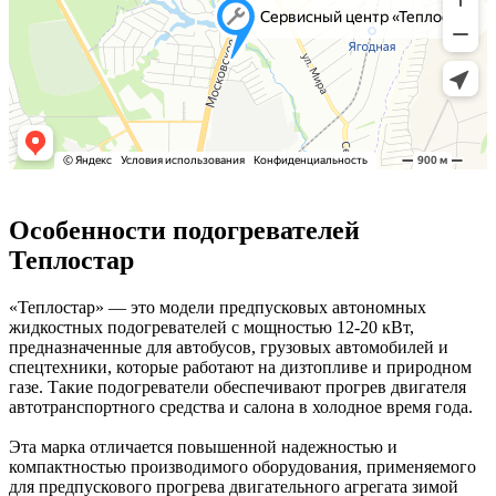
Особенности подогревателей
Теплостар
«Теплостар» — это модели предпусковых автономных
жидкостных подогревателей с мощностью 12-20 кВт,
предназначенные для автобусов, грузовых автомобилей и
спецтехники, которые работают на дизтопливе и природном
газе. Такие подогреватели обеспечивают прогрев двигателя
автотранспортного средства и салона в холодное время года.
Эта марка отличается повышенной надежностью и
компактностью производимого оборудования, применяемого
для предпускового прогрева двигательного агрегата зимой