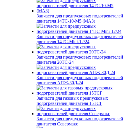
Запчасти для предпусковых подогревателей
двигателя 14ТС-10-М5 (МАЗ)
Запчасти для предпусковых подогревателей
двигателя 14ТС-Mini-12/24
Запчасти для предпусковых подогревателей
двигателя 20ТС-24
Запчасти для предпусковых подогревателей
двигателя АПЖ-30Д-24
Запчасти для газовых предпусковых
подогревателей двигателя 15ТСГ
Запчасти для предпусковых подогревателей
двигателя Севермакс