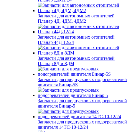
Запчасти для автономных отопителей
Планар 4Д, 4ДМ, 4ДМ2
Запчасти для автономных отопителей
Планар 44Д-12/24
Запчасти для автономных отопителей
Планар 8Д и 8ДМ
Запчасти для предпусковых подогревателей
двигателя Бинар-5S
Запчасти для предпусковых подогревателей
двигателя Бинар-5
Запчасти для предпусковых подогревателей
двигателя 14ТС-10-12/24