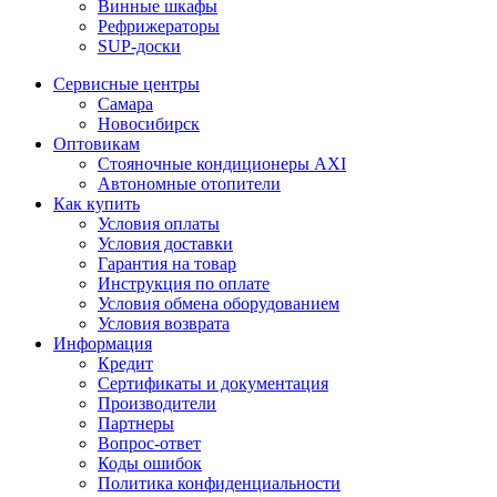
Винные шкафы
Рефрижераторы
SUP-доски
Сервисные центры
Самара
Новосибирск
Оптовикам
Стояночные кондиционеры AXI
Автономные отопители
Как купить
Условия оплаты
Условия доставки
Гарантия на товар
Инструкция по оплате
Условия обмена оборудованием
Условия возврата
Информация
Кредит
Сертификаты и документация
Производители
Партнеры
Вопрос-ответ
Коды ошибок
Политика конфиденциальности