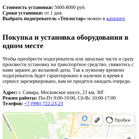
Стоимость установки:
5000
-
8000
руб.
Сроки установки:
от 1 дня.
Выбрать подогреватель «Теплостар»
можно в
каталоге
.
Покупка и установка оборудования в
одном месте
Чтобы приобрести подогреватель или запасные части и сразу
произвести установку на транспортное средство, свяжитесь с
нами заранее до желаемой даты. Так к нужному времени
подогреватель будет гарантировано в наличии и время в
сервисе зарезервировано, вам не придется ожидать очереди.
Адрес:
г. Самара, Московское шоссе, 23 км, 30Г
Режим работы:
Пн-Пт 9:00-19:00, Сб-Вс 10:00-17:00
Телефон:
+7 (996) 722‑23‑23