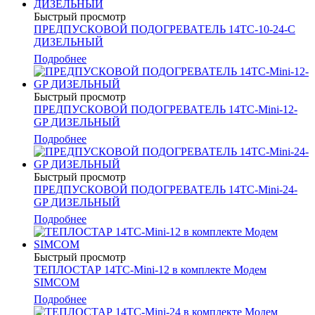
Быстрый просмотр
ПРЕДПУСКОВОЙ ПОДОГРЕВАТЕЛЬ 14ТС-10-24-С
ДИЗЕЛЬНЫЙ
Подробнее
Быстрый просмотр
ПРЕДПУСКОВОЙ ПОДОГРЕВАТЕЛЬ 14ТС-Mini-12-
GP ДИЗЕЛЬНЫЙ
Подробнее
Быстрый просмотр
ПРЕДПУСКОВОЙ ПОДОГРЕВАТЕЛЬ 14ТС-Mini-24-
GP ДИЗЕЛЬНЫЙ
Подробнее
Быстрый просмотр
ТЕПЛОСТАР 14ТС-Mini-12 в комплекте Модем
SIMCOM
Подробнее