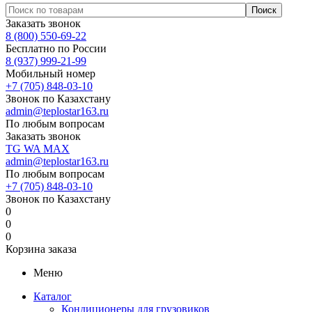
Заказать звонок
8 (800) 550-69-22
Бесплатно по России
8 (937) 999-21-99
Мобильный номер
+7 (705) 848-03-10
Звонок по Казахстану
admin@teplostar163.ru
По любым вопросам
Заказать звонок
TG
WA
MAX
admin@teplostar163.ru
По любым вопросам
+7 (705) 848-03-10
Звонок по Казахстану
0
0
0
Корзина заказа
Меню
Каталог
Кондиционеры для грузовиков