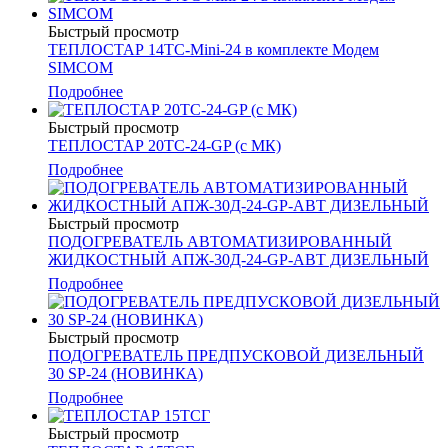
Быстрый просмотр
ТЕПЛОСТАР 14ТС-Mini-24 в комплекте Модем
SIMCOM
Подробнее
Быстрый просмотр
ТЕПЛОСТАР 20ТС-24-GP (с МК)
Подробнее
Быстрый просмотр
ПОДОГРЕВАТЕЛЬ АВТОМАТИЗИРОВАННЫЙ
ЖИДКОСТНЫЙ АПЖ-30Д-24-GP-АВТ ДИЗЕЛЬНЫЙ
Подробнее
Быстрый просмотр
ПОДОГРЕВАТЕЛЬ ПРЕДПУСКОВОЙ ДИЗЕЛЬНЫЙ
30 SP-24 (НОВИНКА)
Подробнее
Быстрый просмотр