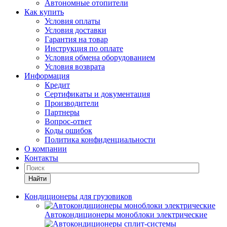
Автономные отопители
Как купить
Условия оплаты
Условия доставки
Гарантия на товар
Инструкция по оплате
Условия обмена оборудованием
Условия возврата
Информация
Кредит
Сертификаты и документация
Производители
Партнеры
Вопрос-ответ
Коды ошибок
Политика конфиденциальности
О компании
Контакты
Найти
Кондиционеры для грузовиков
Автокондиционеры моноблоки электрические