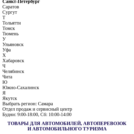
Санкт-Петербург
Саратов
Сургут
Т
Тольятти
Томск
Тюмень
У
Ульяновск
Уфа
Х
Хабаровск
Ч
Челябинск
Чита
Ю
Южно-Сахалинск
Я
Якутск
Выбрать регион:
Самара
Отдел продаж и сервисный центр
Будни: 9:00‑18:00, Сб: 10:00‑14:00
ТОВАРЫ ДЛЯ АВТОМОБИЛЕЙ, АВТОПЕРЕВОЗОК
И АВТОМОБИЛЬНОГО ТУРИЗМА