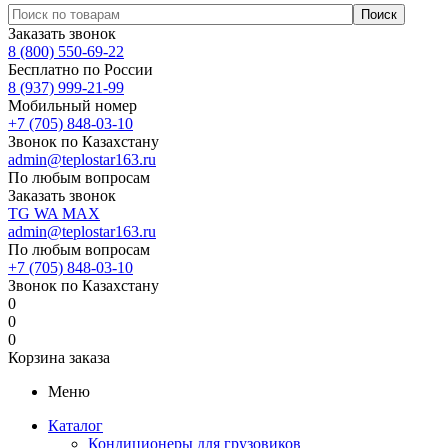
Заказать звонок
8 (800) 550-69-22
Бесплатно по России
8 (937) 999-21-99
Мобильный номер
+7 (705) 848-03-10
Звонок по Казахстану
admin@teplostar163.ru
По любым вопросам
Заказать звонок
TG
WA
MAX
admin@teplostar163.ru
По любым вопросам
+7 (705) 848-03-10
Звонок по Казахстану
0
0
0
Корзина заказа
Меню
Каталог
Кондиционеры для грузовиков