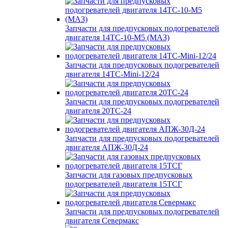
Запчасти для предпусковых подогревателей
двигателя 14ТС-10-М5 (МАЗ)
Запчасти для предпусковых подогревателей
двигателя 14ТС-Mini-12/24
Запчасти для предпусковых подогревателей
двигателя 20ТС-24
Запчасти для предпусковых подогревателей
двигателя АПЖ-30Д-24
Запчасти для газовых предпусковых
подогревателей двигателя 15ТСГ
Запчасти для предпусковых подогревателей
двигателя Севермакс