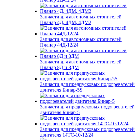
Запчасти для автономных отопителей
Планар 4Д, 4ДМ, 4ДМ2
Запчасти для автономных отопителей
Планар 44Д-12/24
Запчасти для автономных отопителей
Планар 8Д и 8ДМ
Запчасти для предпусковых подогревателей
двигателя Бинар-5S
Запчасти для предпусковых подогревателей
двигателя Бинар-5
Запчасти для предпусковых подогревателей
двигателя 14ТС-10-12/24