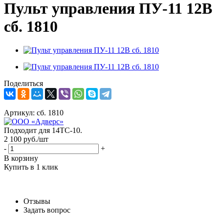
Пульт управления ПУ-11 12В
сб. 1810
Поделиться
Артикул:
сб. 1810
Подходит для 14ТС-10.
2 100
руб.
/шт
-
+
В корзину
Купить в 1 клик
Отзывы
Задать вопрос