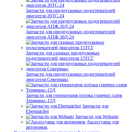
Запчасти для предпусковых подогревателей
двигателя 20ТС-24
Запчасти для предпусковых подогревателей
двигателя АПЖ-30Д-24
Запчасти для газовых предпусковых
подогревателей двигателя 15ТСГ
Запчасти для предпусковых подогревателей
двигателя Севермакс
Запчасти для генераторов потока горячих газов
Терммикс-15Д
Запчасти для
Eberspächer
Запчасти для Webasto
Аксессуары для
автономок