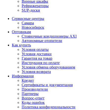
Винные шкафы
Рефрижераторы
SUP-доски
Сервисные центры
Самара
Новосибирск
Оптовикам
Стояночные кондиционеры AXI
Автономные отопители
Как купить
Условия оплаты
Условия доставки
Гарантия на товар
Инструкция по оплате
Условия обмена оборудованием
Условия возврата
Информация
Кредит
Сертификаты и документация
Производители
Партнеры
Вопрос-ответ
Коды ошибок
Политика конфиденциальности