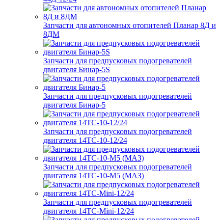
Запчасти для автономных отопителей Планар 8Д и
8ДМ
Запчасти для предпусковых подогревателей
двигателя Бинар-5S
Запчасти для предпусковых подогревателей
двигателя Бинар-5
Запчасти для предпусковых подогревателей
двигателя 14ТС-10-12/24
Запчасти для предпусковых подогревателей
двигателя 14ТС-10-М5 (МАЗ)
Запчасти для предпусковых подогревателей
двигателя 14ТС-Mini-12/24